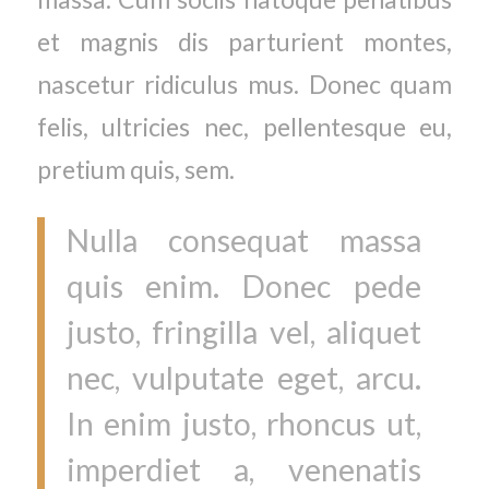
et magnis dis parturient montes,
nascetur ridiculus mus. Donec quam
felis, ultricies nec, pellentesque eu,
pretium quis, sem.
Nulla consequat massa
quis enim. Donec pede
justo, fringilla vel, aliquet
nec, vulputate eget, arcu.
In enim justo, rhoncus ut,
imperdiet a, venenatis