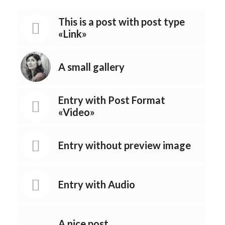
This is a post with post type
«Link»
A small gallery
Entry with Post Format
«Video»
Entry without preview image
Entry with Audio
A nice post