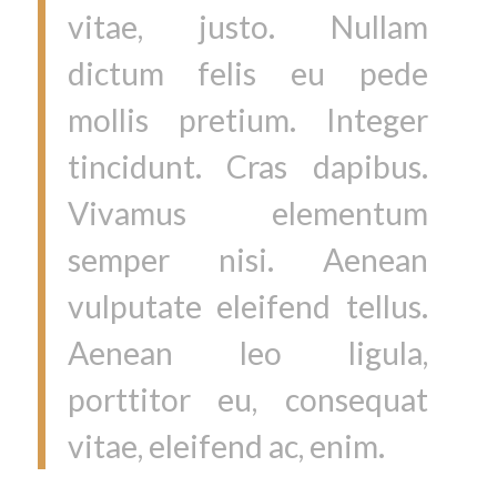
vitae, justo. Nullam
dictum felis eu pede
mollis pretium. Integer
tincidunt. Cras dapibus.
Vivamus elementum
semper nisi. Aenean
vulputate eleifend tellus.
Aenean leo ligula,
porttitor eu, consequat
vitae, eleifend ac, enim.