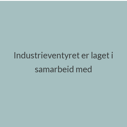
Industrieventyret er laget i
samarbeid med