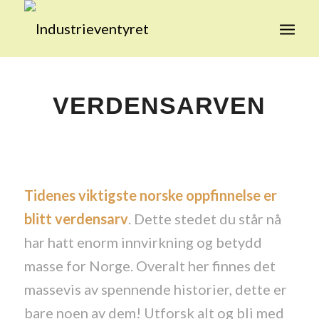
VERDENSARVEN
Tidenes viktigste norske oppfinnelse er
blitt verdensarv
. Dette stedet du står nå
har hatt enorm innvirkning og betydd
masse for Norge. Overalt her finnes det
massevis av spennende historier, dette er
bare noen av dem! Utforsk alt og bli med